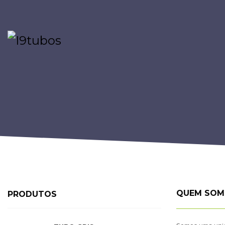
QUEM SOM
PRODUTOS