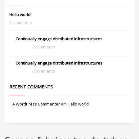
Hello world!
1 comments
Continually engage distributed infrastructures
0 comments
Continually engage distributed infrastructures
0 comments
RECENT COMMENTS
A WordPress Commenter
em
Hello world!