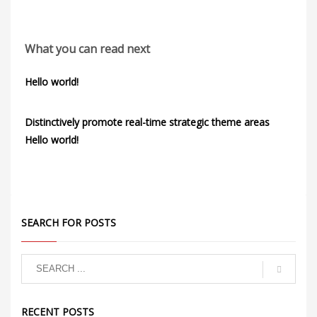
What you can read next
Hello world!
Distinctively promote real-time strategic theme areas
Hello world!
SEARCH FOR POSTS
RECENT POSTS