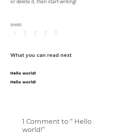
or delete it, then start writing!
What you can read next
Hello world!
Hello world!
1 Comment to “ Hello
world!”