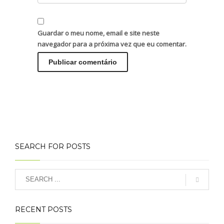
Guardar o meu nome, email e site neste
navegador para a próxima vez que eu comentar.
SEARCH FOR POSTS
RECENT POSTS