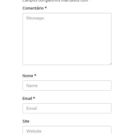
Comentário
*
Nome
*
Email
*
Site