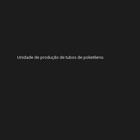
Unidade de produção de tubos de polietileno.