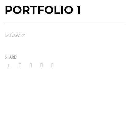
PORTFOLIO 1
CATEGORY