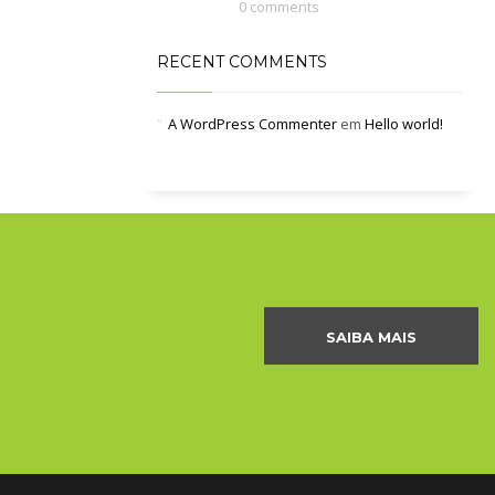
0 comments
RECENT COMMENTS
A WordPress Commenter
em
Hello world!
SAIBA MAIS