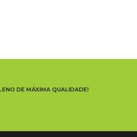
LENO DE MÁXIMA QUALIDADE!