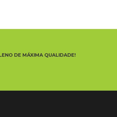
LENO DE MÁXIMA QUALIDADE!