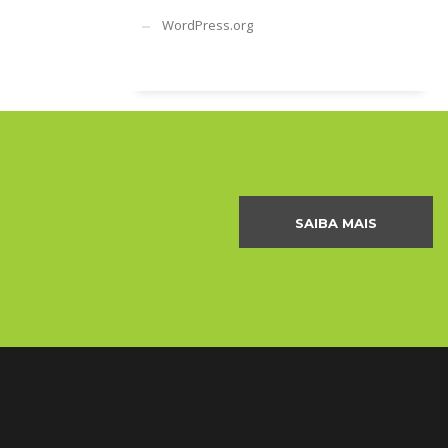
WordPress.org
SAIBA MAIS