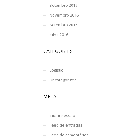
Setembro 2019
Novembro 2016
Setembro 2016
Julho 2016
CATEGORIES
Logistic
Uncategorized
META
Iniciar sessão
Feed de entradas
Feed de comentários